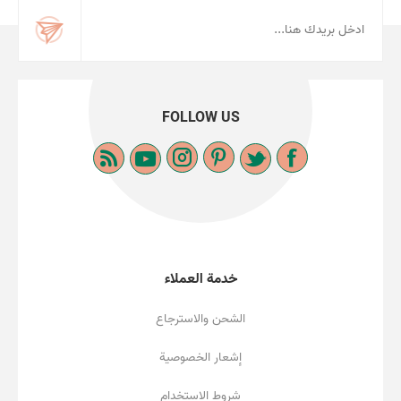
FOLLOW US
خدمة العملاء
الشحن والاسترجاع
إشعار الخصوصية
شروط الاستخدام