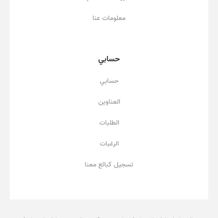
معلومات عنا
حسابي
حسابي
العناوين
الطلبات
الرغبات
تسجيل كبائع معنا