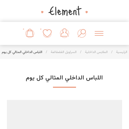
0
0
الرئيسية
/
الملابس الداخلية
/
السراويل الفضفاضة
/
اللباس الداخلي المثالي كل يوم
اللباس الداخلي المثالي كل يوم