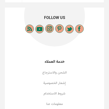
FOLLOW US
خدمة العملاء
الشحن والاسترجاع
إشعار الخصوصية
شروط الاستخدام
معلومات عنا