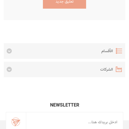
تعليق جديد
الأقسام
الشركات
NEWSLETTER