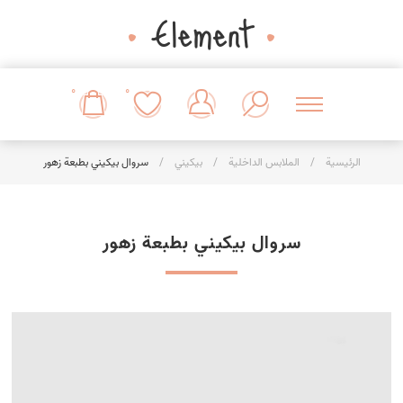
0
0
الرئيسية
/
الملابس الداخلية
/
بيكيني
/
سروال بيكيني بطبعة زهور
سروال بيكيني بطبعة زهور