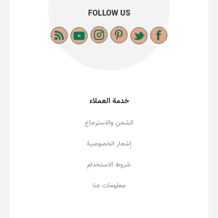
FOLLOW US
خدمة العملاء
الشحن والاسترجاع
إشعار الخصوصية
شروط الاستخدام
معلومات عنا