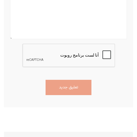
تعليق جديد