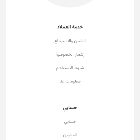
خدمة العملاء
الشحن والاسترجاع
إشعار الخصوصية
شروط الاستخدام
معلومات عنا
حسابي
حسابي
العناوين