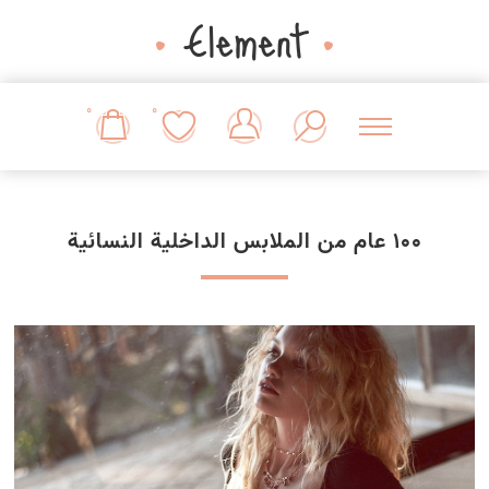
0
0
100 عام من الملابس الداخلية النسائية