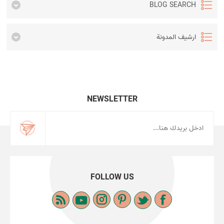
BLOG SEARCH
ارشيف المدونة
NEWSLETTER
FOLLOW US