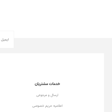
خدمات مشتریان
ارسال و مرجوعی
اعلامیه حریم خصوصی