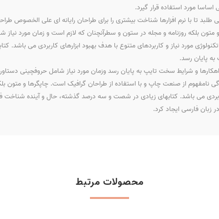
ساسا مورد استفاده قرار گیرد.
بد تا با نرم افزارها شناخت بیشتری را برای طراحان رایانه ای علی الخصوص طراحا
و متون بلکه روزنامه و مجله در ستون و سطرآنچنان که لازم است و زمان مورد نیاز
 تکنولوژی مورد نیاز و کاربردهای متنوع با هدف بهبود ابزارهای کاربردی می باشد.
به پایان رسد.
راهکارها و شرایط سخت تایپ به پایان رسد وزمان مورد نیاز شامل حروفچینی دستاو
دگی نامفهوم از صنعت چاپ و با استفاده از طراحان گرافیک است. چاپگرها و متون بلک
کاربردی می باشد. کتابهای زیادی در شصت و سه درصد گذشته، حال و آینده شناخت فر
 زبان فارسی ایجاد کرد.
محصولات مرتبط