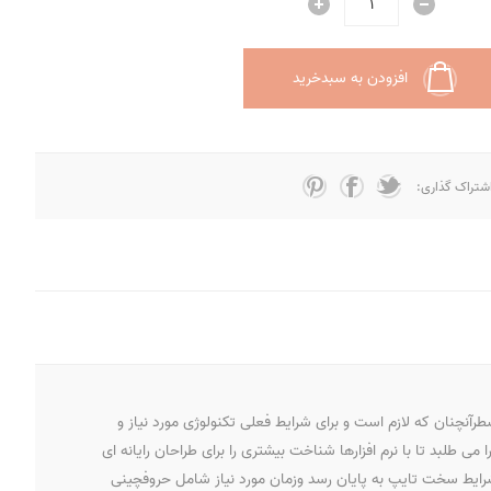
افزودن به سبدخرید
شتراک گذاری:
آنچنان که لازم است و برای شرایط فعلی تکنولوژی مورد نیاز و
طلبد تا با نرم افزارها شناخت بیشتری را برای طراحان رایانه ای
شرایط سخت تایپ به پایان رسد وزمان مورد نیاز شامل حروفچینی