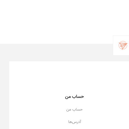
حساب من
حساب من
آدرس‌ها