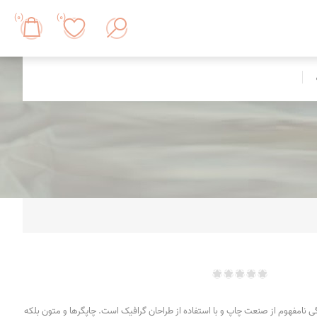
(0)
(0)
 نامفهوم از صنعت چاپ و با استفاده از طراحان گرافیک است. چاپگرها و متون بلکه