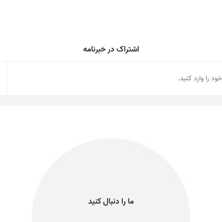
اشتراک در خبرنامه
ما را دنبال کنید