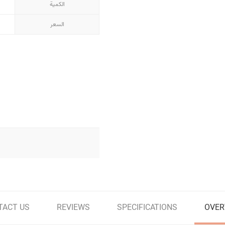
الكمية
السعر
TACT US
REVIEWS
SPECIFICATIONS
OVER