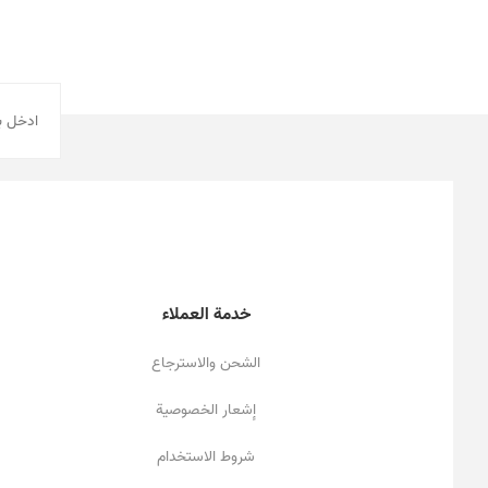
خدمة العملاء
الشحن والاسترجاع
إشعار الخصوصية
شروط الاستخدام