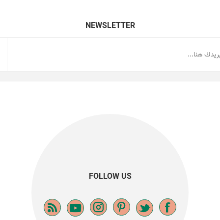
NEWSLETTER
FOLLOW US